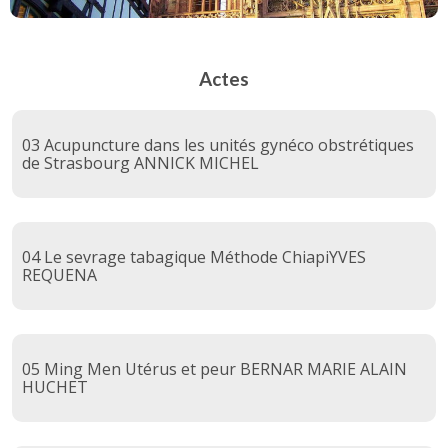
Actes
03 Acupuncture dans les unités gynéco obstrétiques
de Strasbourg ANNICK MICHEL
04 Le sevrage tabagique Méthode ChiapiYVES
REQUENA
05 Ming Men Utérus et peur BERNAR MARIE ALAIN
HUCHET