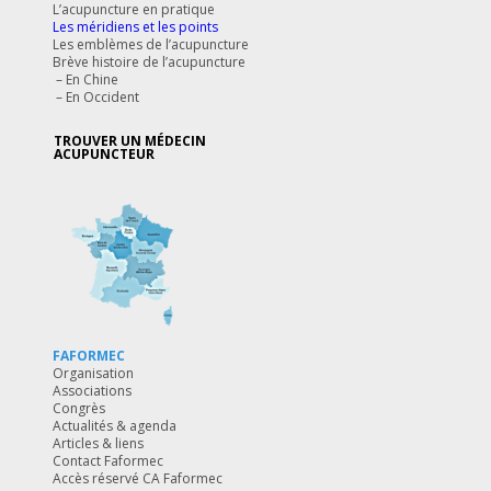
L’acupuncture en pratique
Les méridiens et les points
Les emblèmes de l’acupuncture
Brève histoire de l’acupuncture
–
En Chine
–
En Occident
TROUVER UN MÉDECIN
ACUPUNCTEUR
FAFORMEC
Organisation
Associations
Congrès
Actualités & agenda
Articles & liens
Contact Faformec
Accès réservé CA Faformec