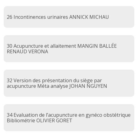
26 Incontinences urinaires ANNICK MICHAU
30 Acupuncture et allaitement MANGIN BALLÉE
RENAUD VERONA
32 Version des présentation du siège par
acupuncture Méta analyse JOHAN NGUYEN
34 Evaluation de l’acupuncture en gynéco obstétrique
Bibliométrie OLIVIER GORET