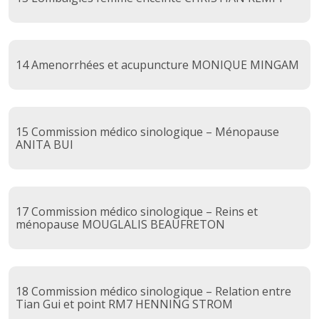
14 Amenorrhées et acupuncture MONIQUE MINGAM
15 Commission médico sinologique – Ménopause
ANITA BUI
17 Commission médico sinologique – Reins et
ménopause MOUGLALIS BEAUFRETON
18 Commission médico sinologique – Relation entre
Tian Gui et point RM7 HENNING STROM