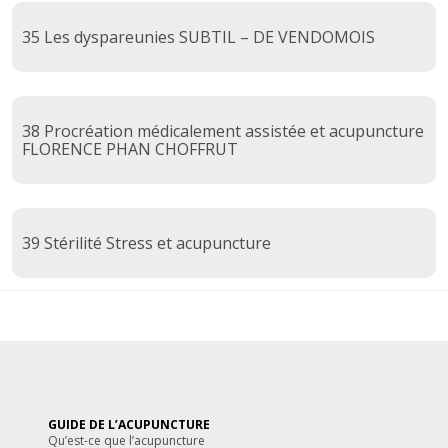
35 Les dyspareunies SUBTIL – DE VENDOMOIS
38 Procréation médicalement assistée et acupuncture
FLORENCE PHAN CHOFFRUT
39 Stérilité Stress et acupuncture
GUIDE DE L’ACUPUNCTURE
Qu’est-ce que l’acupuncture