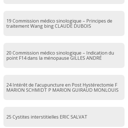
19 Commission médico sinologique – Principes de
traitement Wang bing CLAUDE DUBOIS
20 Commission médico sinologique – Indication du
point F14 dans la ménopause GILLES ANDRÉ
24 Intérêt de l’acupuncture en Post Hystérectomie F
MARION SCHMIDT P MARION GUIRAUD MONLOUIS
25 Cystites interstitielles ERIC SALVAT