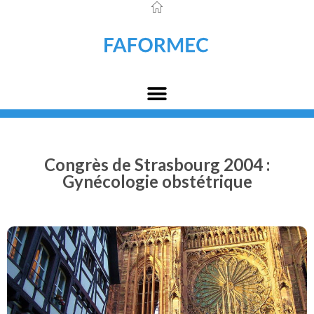
Congrès de Strasbourg 2004 :
Gynécologie obstétrique