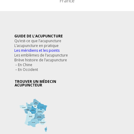
France
GUIDE DE L’ACUPUNCTURE
Qu’est-ce que l’acupuncture
L’acupuncture en pratique
Les méridiens et les points
Les emblèmes de l’acupuncture
Brève histoire de l’acupuncture
–
En Chine
–
En Occident
TROUVER UN MÉDECIN
ACUPUNCTEUR