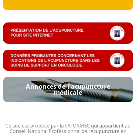
Annonces de l'acupuncture
médicale
Ce site est proposé par la FAFORMEC qui appartient au
Conseil National Professionnel de l’Acupuncture en