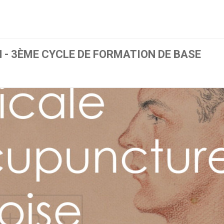
 - 3ÈME CYCLE DE FORMATION DE BASE