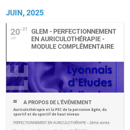
JUIN, 2025
20
21
GLEM - PERFECTIONNEMENT
EN AURICULOTHÉRAPIE -
JUI
MODULE COMPLÉMENTAIRE
A PROPOS DE L'ÉVÉNEMENT
Auriculothérapie et la PEC de la personne âgée, du
sportif et du sportif de haut niveau
PERFECTIONNEMENT EN AURICULOTHÉRAPIE – 2ème année