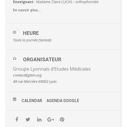
Enseignant :
Madame Claire LUCAS – orthophoniste
En savoir plus…
HEURE
Toute la journée (Samedi)
ORGANISATEUR
Groupe Lyonnais d’Etudes Médicales
contact@glem.org
49 rue Mercière 69002 Lyon
CALENDAR
AGENDA GOOGLE