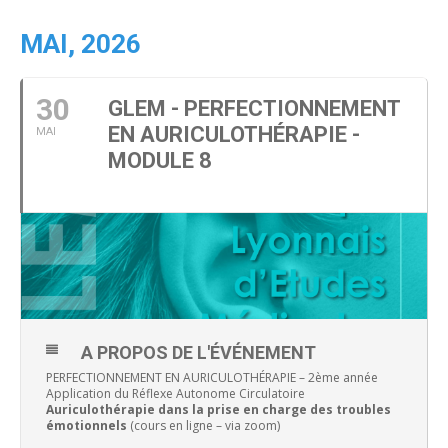
MAI, 2026
30
GLEM - PERFECTIONNEMENT
EN AURICULOTHÉRAPIE -
MAI
MODULE 8
A PROPOS DE L'ÉVÉNEMENT
PERFECTIONNEMENT EN AURICULOTHÉRAPIE – 2ème année
Application du Réflexe Autonome Circulatoire
Auriculothérapie dans la prise en charge des troubles
émotionnels
(cours en ligne – via zoom)