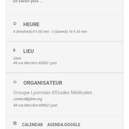
En savoir plus …
HEURE
4 (Vendredi) 9 h 00 min - 5 (Samedi) 16 h 30 min
LIEU
Glem
49 rue Mercière 69002 Lyon
ORGANISATEUR
Groupe Lyonnais d’Etudes Médicales
contact@glem.org
49 rue Mercière 69002 Lyon
CALENDAR
AGENDA GOOGLE