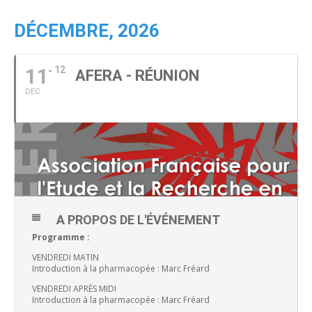
DÉCEMBRE, 2026
11
12
AFERA - RÉUNION
DEC
A PROPOS DE L'ÉVÉNEMENT
Programme :
VENDREDI MATIN
Introduction à la pharmacopée : Marc Fréard
VENDREDI APRÈS MIDI
Introduction à la pharmacopée : Marc Fréard