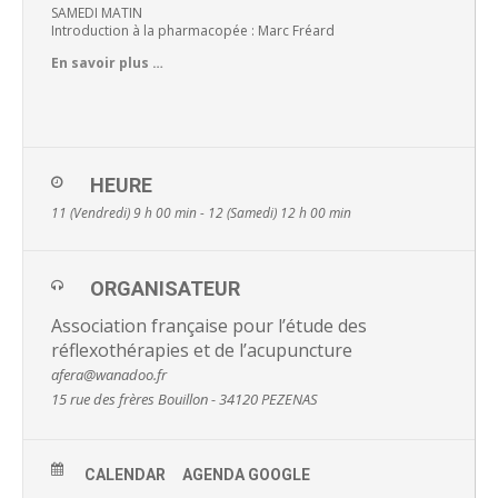
SAMEDI MATIN
Introduction à la pharmacopée : Marc Fréard
En savoir plus …
HEURE
11 (Vendredi) 9 h 00 min - 12 (Samedi) 12 h 00 min
ORGANISATEUR
Association française pour l’étude des
réflexothérapies et de l’acupuncture
afera@wanadoo.fr
15 rue des frères Bouillon - 34120 PEZENAS
CALENDAR
AGENDA GOOGLE