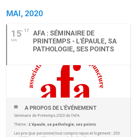
MAI, 2020
15
17
AFA : SÉMINAIRE DE
PRINTEMPS - L'ÉPAULE, SA
MAI
PATHOLOGIE, SES POINTS
A PROPOS DE L'ÉVÉNEMENT
Séminaire de Printemps 2020 de l’AFA.
Thème :
L’épaule,
sa pathologie, ses points
Les prix (par personne) tout compris repas et logement : 250